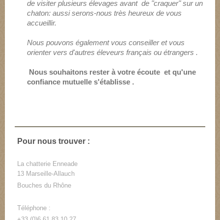
de visiter plusieurs élevages avant de "craquer" sur un
chaton: aussi serons-nous très heureux de vous
accueillir.
Nous pouvons également vous conseiller et vous
orienter vers d'autres éleveurs français ou étrangers .
Nous souhaitons rester à votre écoute et qu'une
confiance mutuelle s'établisse .
Pour nous trouver :
La chatterie Enneade
13 Marseille-Allauch
Bouches du Rhône
Téléphone :
+33 (0)6 61 83 10 27