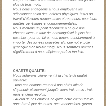
plus de trois mois.
Nous nous engageons à nous employer à les
sélectionner selon des critères physiques, issus du
travail d'éleveurs responsables et reconnus, pour leurs
qualités génétiques et comportementales.
Nous mettons un point d'honneur à ce que nos
chatons aient un taux de consanguinité le plus bas
possible : pour ce faire, nous tenons constamment à
importer des lignées nouvelles afin que notre pôle
génétique s'en trouve élargi. Nous sommes amenés
régulièrement à nous déplacer parfois fort loin.
CHARTE QUALITE:
Nous adhérons pleinement à la charte de qualité
suivante:
- tous nos chatons restent à nos côtés afin de
s'épanouir pleinement jusqu'à leurs trois mois , trois
mois et demi révolus.
- Aucun de nos chatons ne quitte notre cocon familial
sans être à jour de toutes ses vaccinations. (primo-