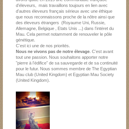
d'éleveurs, mais travaillons toujours en lien avec
d'autres éleveurs français sérieux avec une éthique
que nous reconnaissons proche de la nôtre ainsi que
des éleveurs étrangers (Royaume Uni, Russie,
Allemagne, Belgique , Etats Unis ...) dans l'intéret du
Mau. Cela permet notamment de renouveler le pôle
génétique.
C'est ici une de nos priorités.
Nous ne vivons pas de notre élevage
. C'est avant
tout une passion. Nous souhaitons apporter notre
"pierre à l'édifice" de sa sauvegarde et de sa continuité
pour le futur. Nous sommes membre de The Egyptian
Mau club (United Kingdom) et Egyptian Mau Society
(United Kingdom).