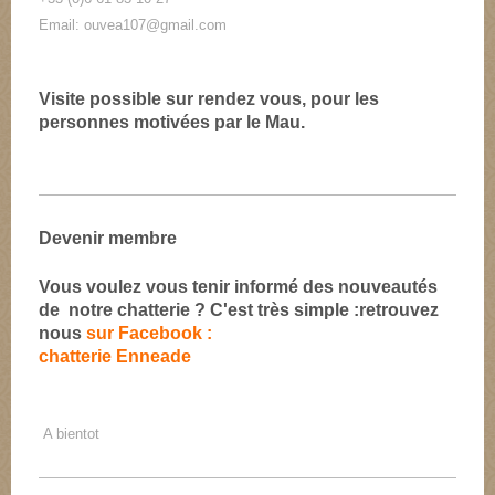
Email: ouvea107@gmail.com
Visite possible sur rendez vous, pour les
personnes motivées par le Mau.
Devenir membre
Vous voulez vous tenir informé des nouveautés
de notre chatterie ? C'est très simple :retrouvez
nous
sur
Facebook :
chatterie Enneade
A bientot