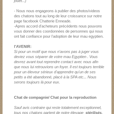
jouet...)
- Nous nous engageons à publier des photos/videos
des chatons tout au long de leur croissance sur notre
page facebook Chatterie Enneade.
-Apres accord d'acheteurs précédents nous pouvons
vous donner des coordonnées de personnes qui nous
ont fait confiance pour l'adoption de leur mau egyptien.
l'AVENIR:
Si pour un motif que nous n'avons pas à juger vous
deviez vous séparer de votre mau Egyptien . Vous
devrez avant tout reprendre contact avec nous afin
que nous lui retrouvions un foyer. Il est toujours terrible
pour un éleveur sérieux d'apprendre qu'un de ses
petits a été abandonné, placé à la SPA etc... Nous
serons toujours là pour eux.
Chat de compagnie/ Chat pour la reproduction
Sauf avis contraire qui reste totalement exceptionnel,
tous nos chatons partent de notre élevage
stérilisés.