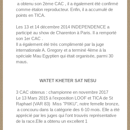
a obtenu son 2ème CAC , il a également été confirmé
comme étalon reproducteur. Enfin, il a accumulé de
points en TICA.
Les 13 et 14 décembre 2014 INDEPENDENCE a
participé au show de Charenton à Paris. Il a remporté
son 1er CAC .
Il a également été très complimenté par la juge
internationale A. Gregory et a terminé 4ème à la
spéciale Mau Egyptien qui était organisée, parmi 30
maus.
WATET KHETER SAT NESU
3 CAC obtenus : championne en novembre 2017
Le 13 Mars 2015 à l'exposition LOOF et TICA de St
Raphael (VAR 83) Miss "PIIKU", notre femelle bronze,
a concouru dans la catégorie des 6-10 mois. Elle a été
apprécié par les juges qui l'ont trouvés représentative
de la race.Elle a obtenu un excellent 1