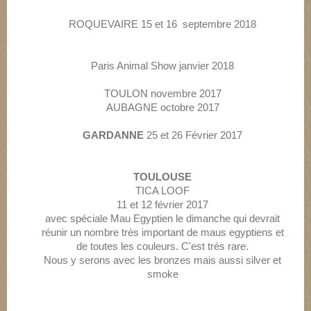
ROQUEVAIRE 15 et 16 septembre 2018
Paris Animal Show janvier 2018
TOULON novembre 2017
AUBAGNE octobre 2017
GARDANNE
25 et 26 Février 2017
TOULOUSE
TICA LOOF
11 et 12 février 2017
avec spéciale Mau Egyptien le dimanche qui devrait
réunir un nombre très important de maus egyptiens et
de toutes les couleurs. C'est très rare.
Nous y serons avec les bronzes mais aussi silver et
smoke