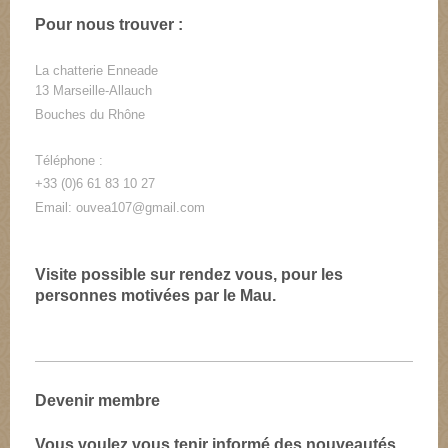
Pour nous trouver :
La chatterie Enneade
13 Marseille-Allauch
Bouches du Rhône
Téléphone :
+33 (0)6 61 83 10 27
Email: ouvea107@gmail.com
Visite possible sur rendez vous, pour les
personnes motivées par le Mau.
Devenir membre
Vous voulez vous tenir informé des nouveautés