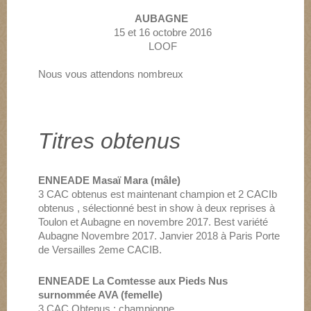
AUBAGNE
15 et 16 octobre 2016
LOOF
Nous vous attendons nombreux
Titres obtenus
ENNEADE Masaï Mara (mâle)
3 CAC obtenus est maintenant champion et 2 CACIb
obtenus , sélectionné best in show à deux reprises à
Toulon et Aubagne en novembre 2017. Best variété
Aubagne Novembre 2017. Janvier 2018 à Paris Porte
de Versailles 2eme CACIB.
ENNEADE La Comtesse aux Pieds Nus
surnommée AVA (femelle)
3 CAC Obtenus : championne