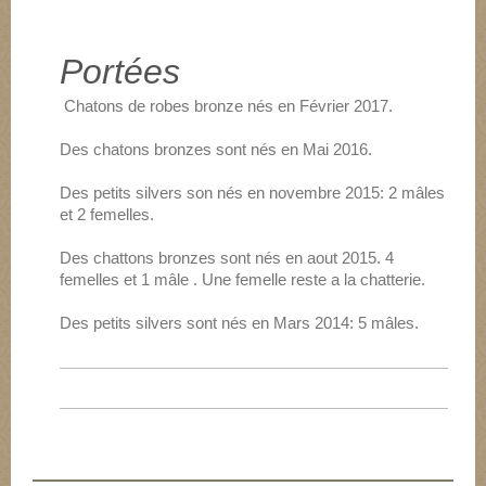
Portées
Chatons de robes bronze nés en Février 2017.
Des chatons bronzes sont nés en Mai 2016.
Des petits silvers son nés en novembre 2015: 2 mâles
et 2 femelles.
Des chattons bronzes sont nés en aout 2015. 4
femelles et 1 mâle . Une femelle reste a la chatterie.
Des petits silvers sont nés en Mars 2014: 5 mâles.