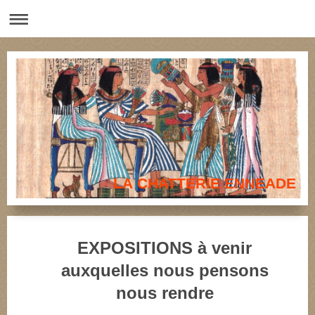
LA CHATTERIE ENNEADE
EXPOSITIONS à venir
auxquelles nous pensons
nous rendre