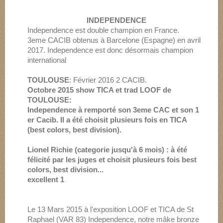
INDEPENDENCE
Independence est double champion en France.
3eme CACIB obtenus à Barcelone (Espagne) en avril
2017. Independence est donc désormais champion
international
TOULOUSE
: Février 2016 2 CACIB.
Octobre 2015 show TICA et trad LOOF de
TOULOUSE:
Independence à remporté son 3eme CAC et son 1
er Cacib. Il a été choisit plusieurs fois en TICA
(best colors, best division).
Lionel Richie (categorie jusqu'à 6 mois) : à été
félicité par les juges et choisit plusieurs fois best
colors, best division...
excellent 1
Le 13 Mars 2015 à l'exposition LOOF et TICA de St
Raphael (VAR 83) Independence, notre mâke bronze